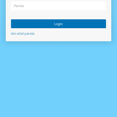
Am uitat parola