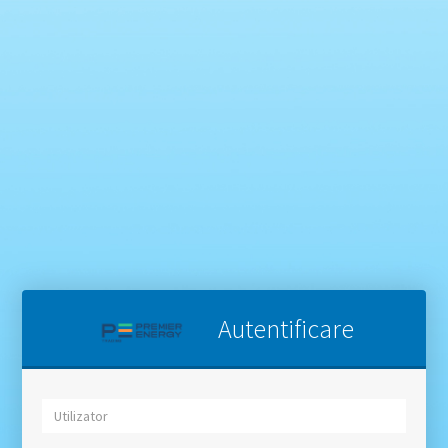
Autentificare